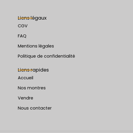
Liens légaux
CGV
FAQ
Mentions légales
Politique de confidentialité
Liens rapides
Accueil
Nos montres
Vendre
Nous contacter